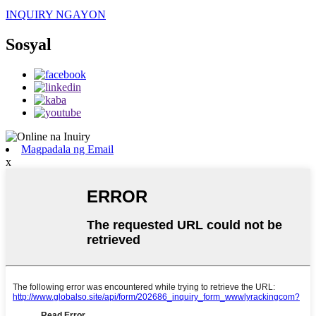
INQUIRY NGAYON
Sosyal
Magpadala ng Email
x